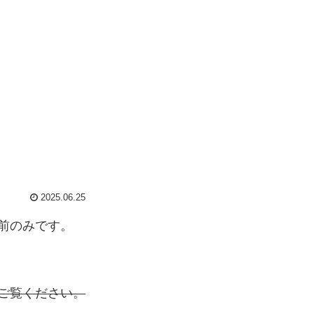
2025.06.25
前のみです。
ご覧ください。