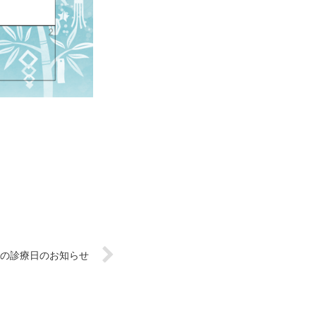
月の診療日のお知らせ