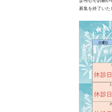
よろしくお願い
募集を終了いた