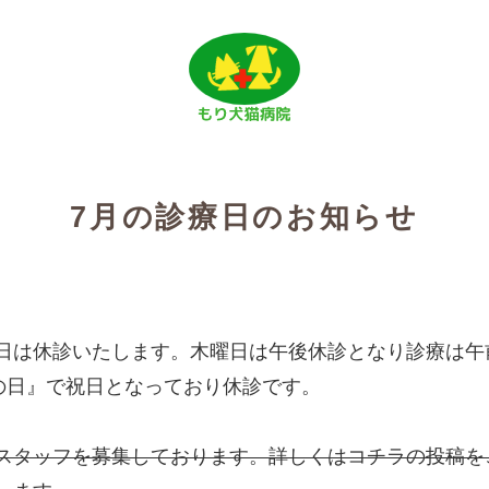
7月の診療日のお知らせ
日は休診いたします。木曜日は午後休診となり診療は午
海の日』で祝日となっており休診です。
スタッフを募集しております。詳しくはコチラの投稿を