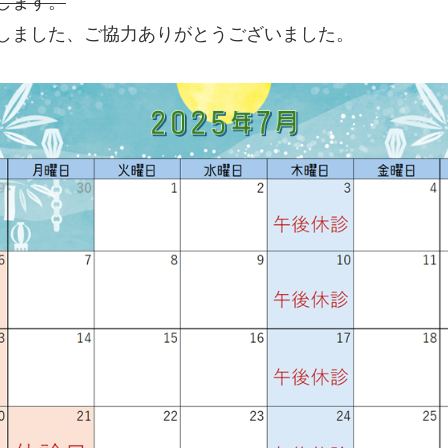
します。
しました、ご協力ありがとうございました。