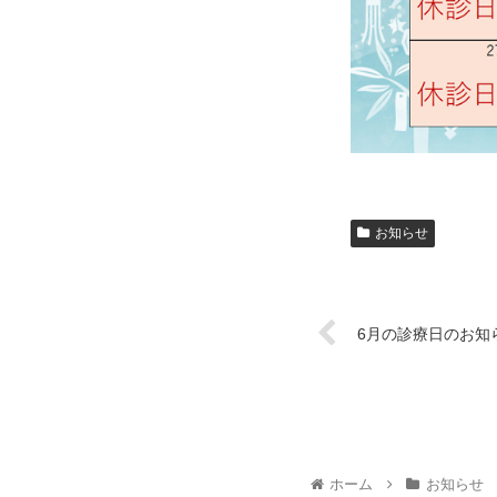
お知らせ
6月の診療日のお知
ホーム
お知らせ