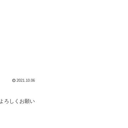
2021.10.06
よろしくお願い