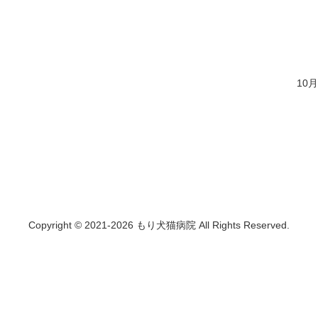
10
Copyright © 2021-2026 もり犬猫病院 All Rights Reserved.