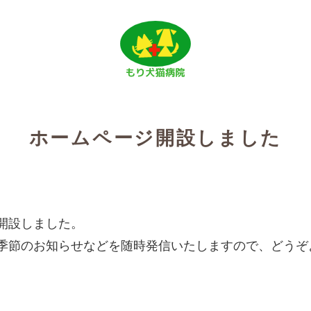
ホームページ開設しました
開設しました。
季節のお知らせなどを随時発信いたしますので、どうぞ