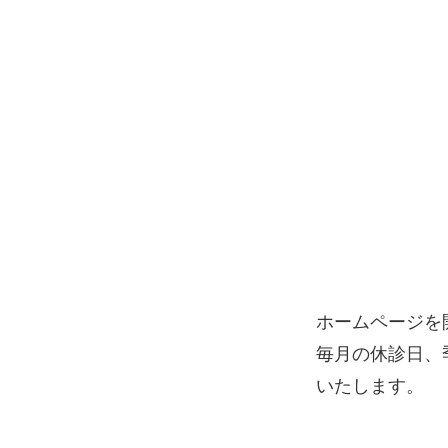
ホームページを
毎月の休診日、
いたします。