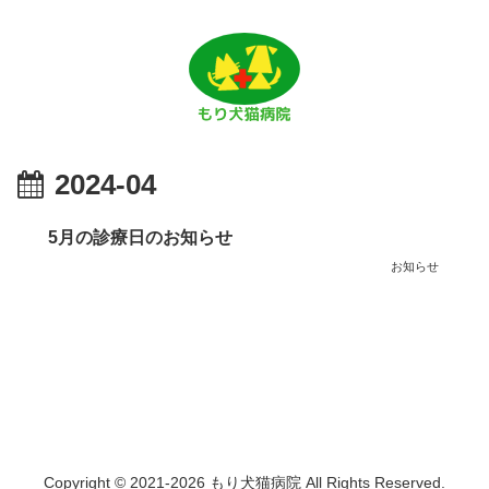
2024-04
5月の診療日のお知らせ
お知らせ
Copyright © 2021-2026 もり犬猫病院 All Rights Reserved.