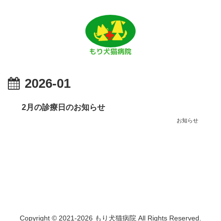
2026-01
2月の診療日のお知らせ
お知らせ
Copyright © 2021-2026 もり犬猫病院 All Rights Reserved.