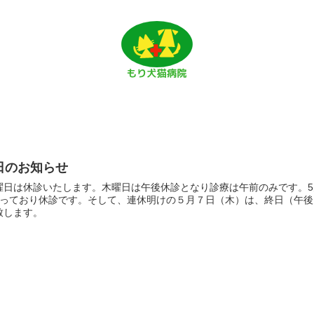
日のお知らせ
曜日は休診いたします。木曜日は午後休診となり診療は午前のみです。5月
となっており休診です。そして、連休明けの５月７日（木）は、終日（午
致します。