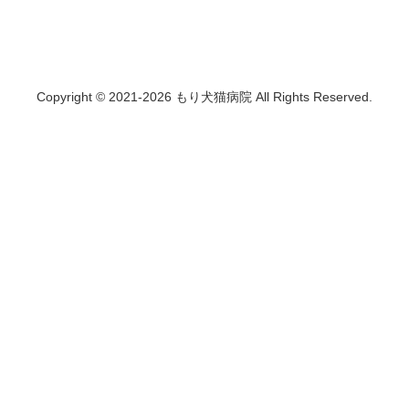
Copyright © 2021-2026 もり犬猫病院 All Rights Reserved.