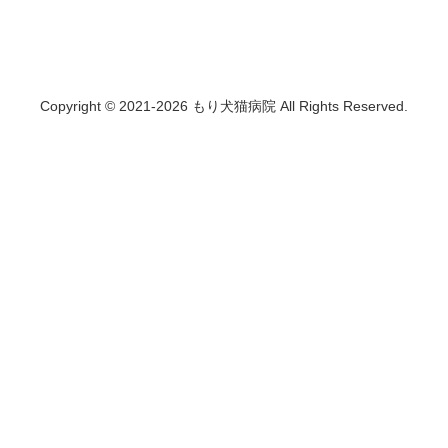
Copyright © 2021-2026 もり犬猫病院 All Rights Reserved.