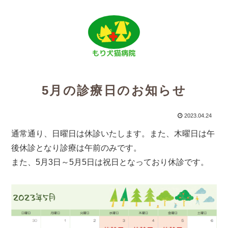
5月の診療日のお知らせ
2023.04.24
通常通り、日曜日は休診いたします。また、木曜日は午
後休診となり診療は午前のみです。
また、5月3日～5月5日は祝日となっており休診です。