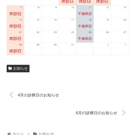
お知らせ
4月の診療日のお知らせ
6月の診療日のお知らせ
ホーム
お知らせ