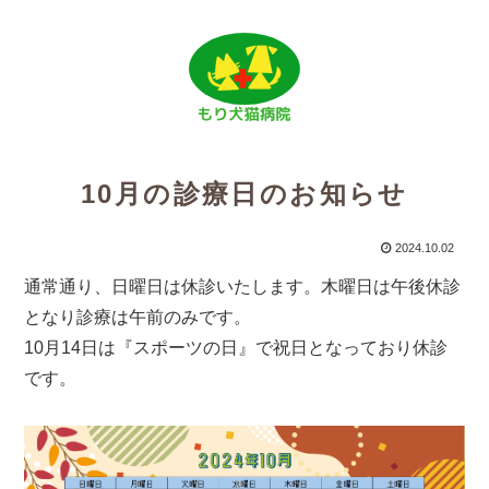
10月の診療日のお知らせ
2024.10.02
通常通り、日曜日は休診いたします。木曜日は午後休診
となり診療は午前のみです。
10月14日は『スポーツの日』で祝日となっており休診
です。