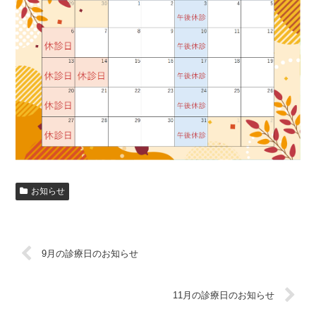
お知らせ
9月の診療日のお知らせ
11月の診療日のお知らせ